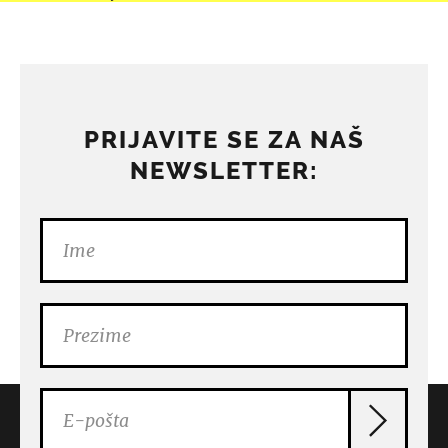
PRIJAVITE SE ZA NAŠ
NEWSLETTER: