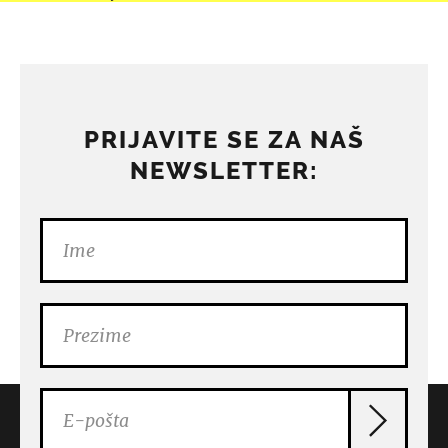
PRIJAVITE SE ZA NAŠ
NEWSLETTER: