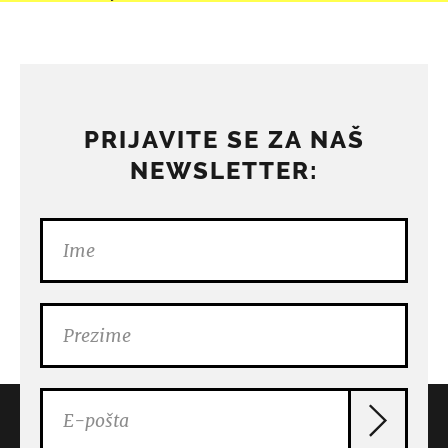
PRIJAVITE SE ZA NAŠ
NEWSLETTER: