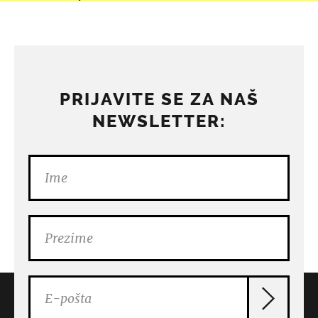
PRIJAVITE SE ZA NAŠ
NEWSLETTER: