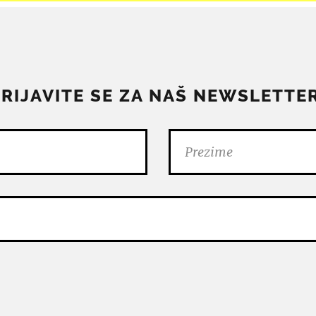
PRIJAVITE SE ZA NAŠ NEWSLETTER