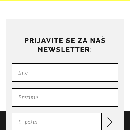
PRIJAVITE SE ZA NAŠ
NEWSLETTER: