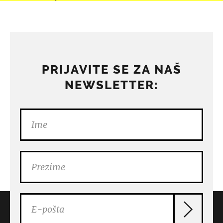
PRIJAVITE SE ZA NAŠ
NEWSLETTER: