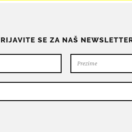
PRIJAVITE SE ZA NAŠ NEWSLETTER