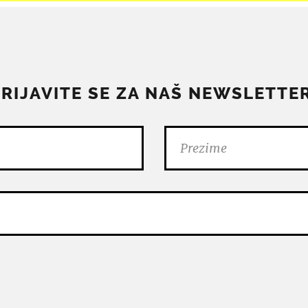
PRIJAVITE SE ZA NAŠ NEWSLETTER