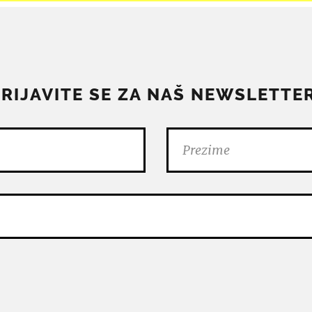
PRIJAVITE SE ZA NAŠ NEWSLETTER