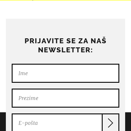
PRIJAVITE SE ZA NAŠ
NEWSLETTER: