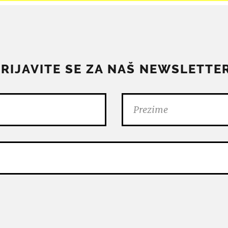
PRIJAVITE SE ZA NAŠ NEWSLETTER