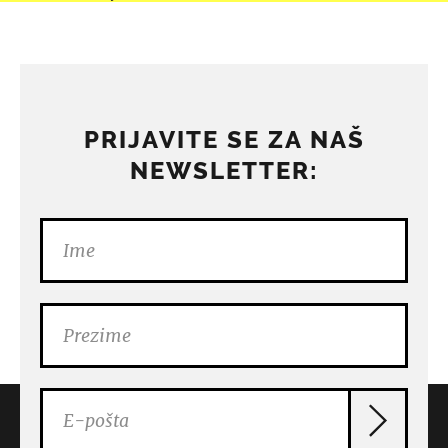
PRIJAVITE SE ZA NAŠ
NEWSLETTER: