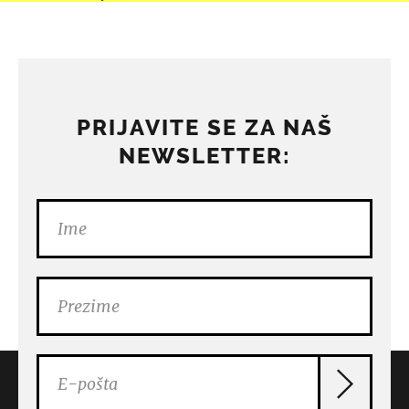
PRIJAVITE SE ZA NAŠ
NEWSLETTER: