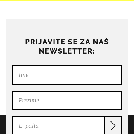
PRIJAVITE SE ZA NAŠ
NEWSLETTER: