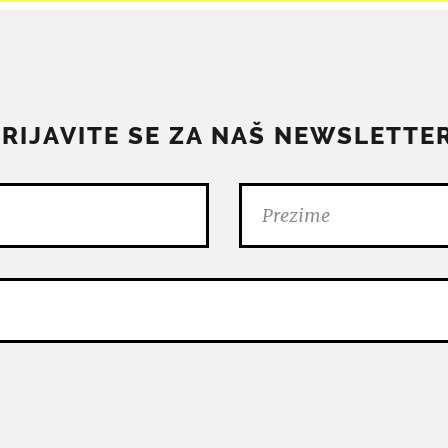
PRIJAVITE SE ZA NAŠ NEWSLETTER