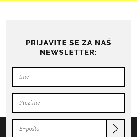
PRIJAVITE SE ZA NAŠ
NEWSLETTER: