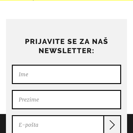
PRIJAVITE SE ZA NAŠ
NEWSLETTER: