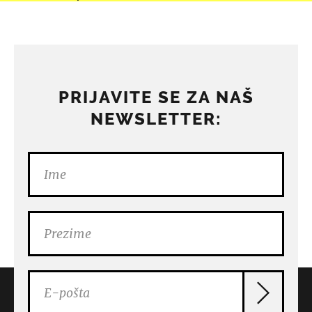
PRIJAVITE SE ZA NAŠ
NEWSLETTER: