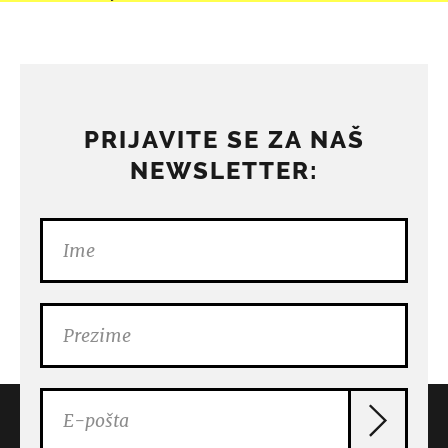
PRIJAVITE SE ZA NAŠ
NEWSLETTER: