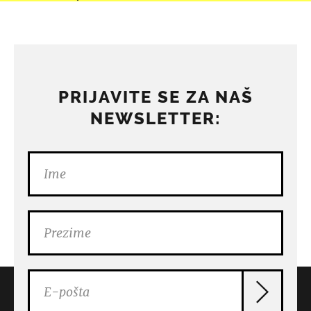
PRIJAVITE SE ZA NAŠ
NEWSLETTER: