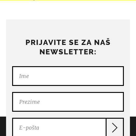
PRIJAVITE SE ZA NAŠ
NEWSLETTER: