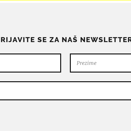
PRIJAVITE SE ZA NAŠ NEWSLETTER