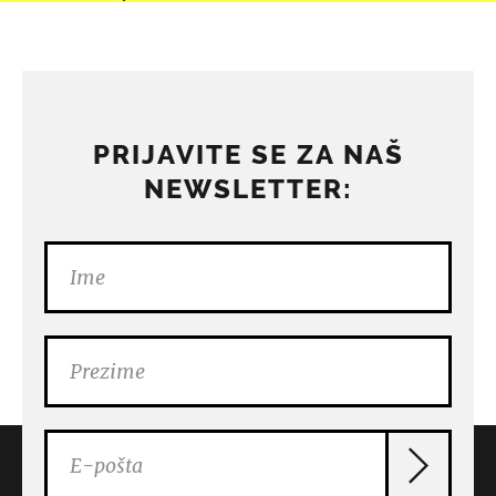
PRIJAVITE SE ZA NAŠ
NEWSLETTER: