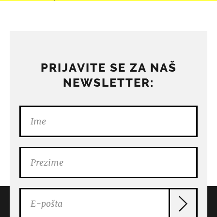
PRIJAVITE SE ZA NAŠ
NEWSLETTER: