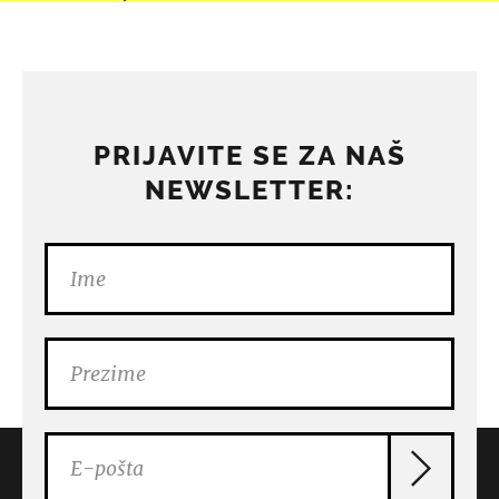
PRIJAVITE SE ZA NAŠ
NEWSLETTER: