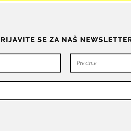
PRIJAVITE SE ZA NAŠ NEWSLETTER