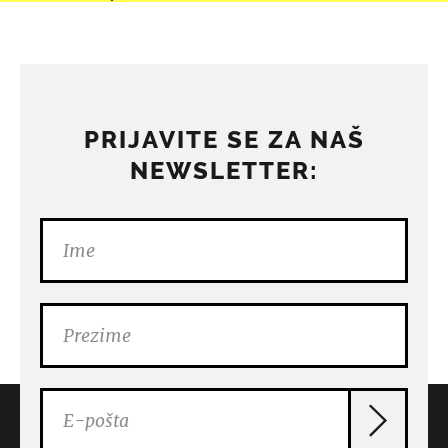
PRIJAVITE SE ZA NAŠ
NEWSLETTER: