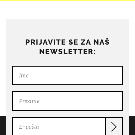
PRIJAVITE SE ZA NAŠ
NEWSLETTER: