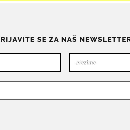
PRIJAVITE SE ZA NAŠ NEWSLETTER