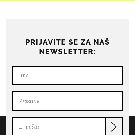
PRIJAVITE SE ZA NAŠ
NEWSLETTER: