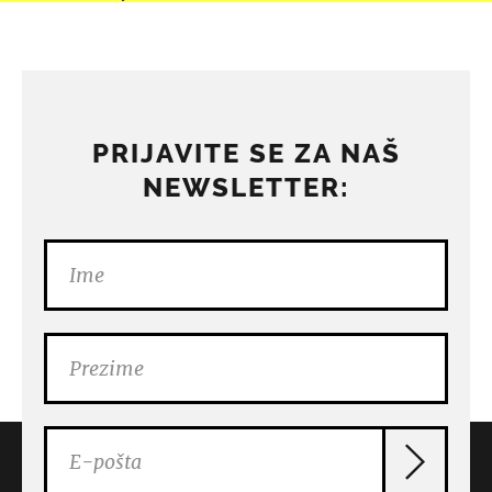
PRIJAVITE SE ZA NAŠ
NEWSLETTER: