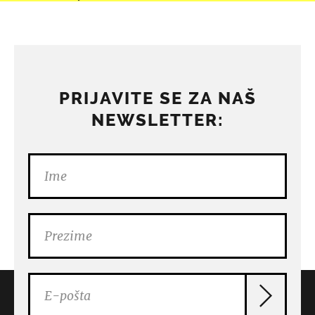
PRIJAVITE SE ZA NAŠ
NEWSLETTER: