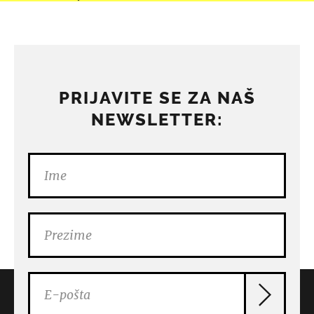
PRIJAVITE SE ZA NAŠ
NEWSLETTER: