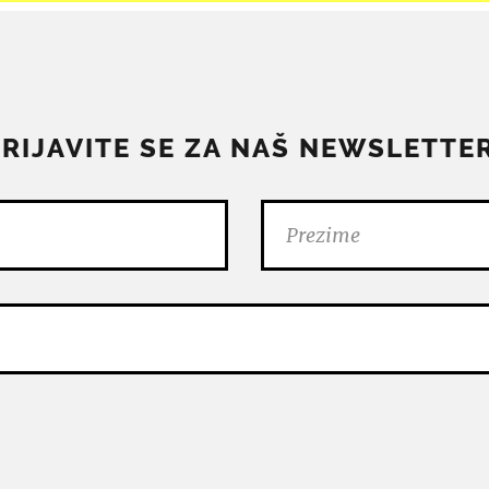
PRIJAVITE SE ZA NAŠ NEWSLETTER