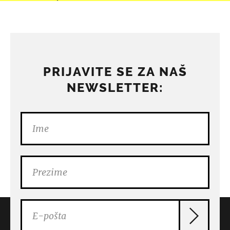
PRIJAVITE SE ZA NAŠ
NEWSLETTER: