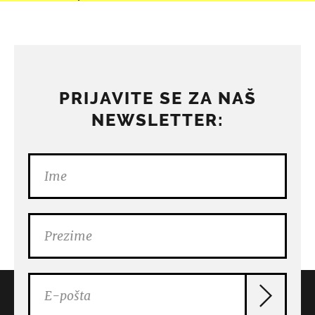
PRIJAVITE SE ZA NAŠ
NEWSLETTER: