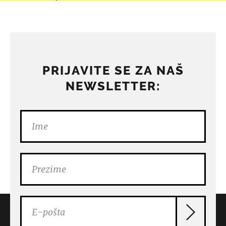
PRIJAVITE SE ZA NAŠ
NEWSLETTER: