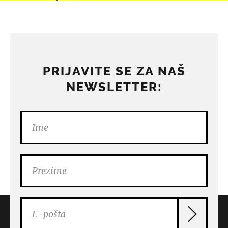
PRIJAVITE SE ZA NAŠ
NEWSLETTER: