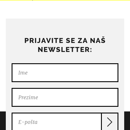
PRIJAVITE SE ZA NAŠ
NEWSLETTER: