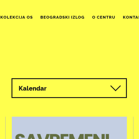
KOLEKCIJA OS
BEOGRADSKI IZLOG
O CENTRU
KONTA
Kalendar