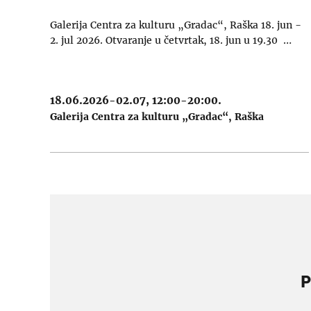
Galerija Centra za kulturu „Gradac“, Raška 18. jun −
2. jul 2026. Otvaranje u četvrtak, 18. jun u 19.30 …
18.06.2026-02.07, 12:00-20:00.
Galerija Centra za kulturu „Gradac“
Raška