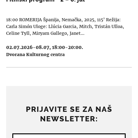
18:00 ROMERIJA Španija, Nemačka, 2025, 115’ Režija:
Carla Simón Uloge: Llúcia Garcia, Mitch, Tristán Ulloa,
Celine Tyll, Miryam Gallego, Janet…
02.07.2026-08.07, 18:00-20:00.
Dvorana Kulturnog centra
PRIJAVITE SE ZA NAŠ
NEWSLETTER: