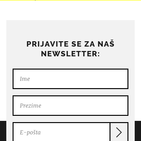
PRIJAVITE SE ZA NAŠ
NEWSLETTER: