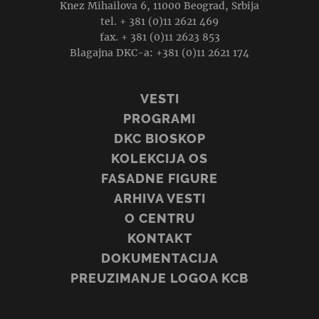
Knez Mihailova 6, 11000 Beograd, Srbija
tel. + 381 (0)11 2621 469
fax. + 381 (0)11 2623 853
Blagajna DKC-a: +381 (0)11 2621 174
VESTI
PROGRAMI
DKC BIOSKOP
KOLEKCIJA OS
FASADNE FIGURE
ARHIVA VESTI
O CENTRU
KONTAKT
DOKUMENTACIJA
PREUZIMANJE LOGOA KCB