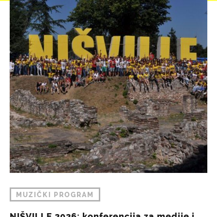
MUZIČKI PROGRAM
NIŠVILLE 2026: konferencija za medije i