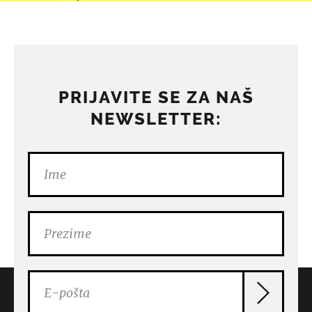
PRIJAVITE SE ZA NAŠ
NEWSLETTER: