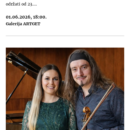
održati od 23.…
01.06.2026, 18:00.
Galerija ARTGET