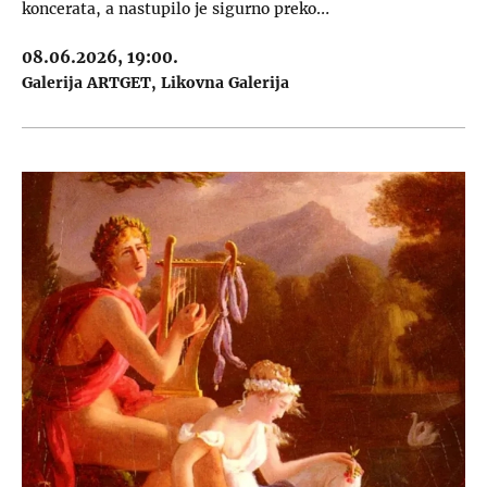
koncerata, a nastupilo je sigurno preko…
08.06.2026, 19:00.
Galerija ARTGET
Likovna Galerija