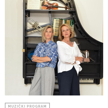
MUZIČKI PROGRAM