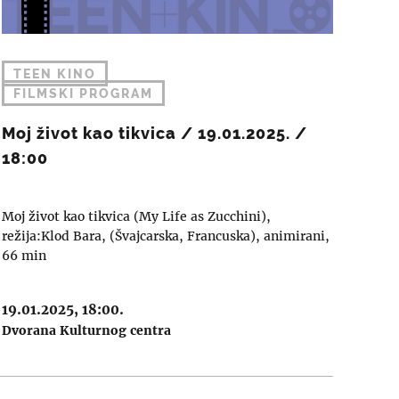
TEEN KINO
FILMSKI PROGRAM
Moj život kao tikvica / 19.01.2025. /
18:00
Moj život kao tikvica (My Life as Zucchini),
režija:Klod Bara, (Švajcarska, Francuska), animirani,
66 min
19.01.2025, 18:00.
Dvorana Kulturnog centra