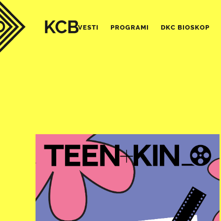
VESTI
PROGRAMI
DKC BIOSKOP