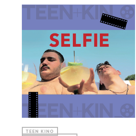
TEEN KINO