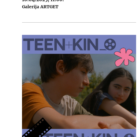
Galerija ARTGET