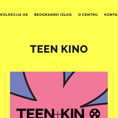
KOLEKCIJA OS
BEOGRADSKI IZLOG
O CENTRU
KONTA
TEEN KINO