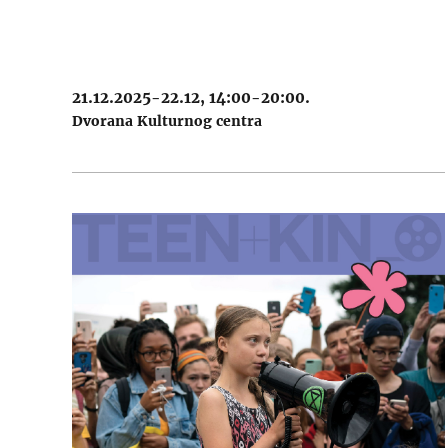
21.12.2025-22.12, 14:00-20:00.
Dvorana Kulturnog centra