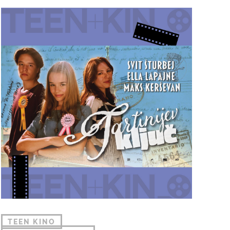
TEEN KINO