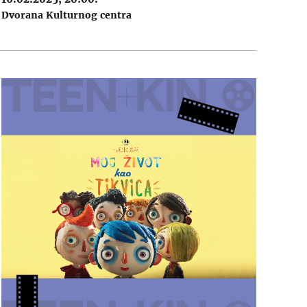
Dvorana Kulturnog centra