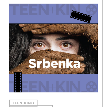
TEEN KINO