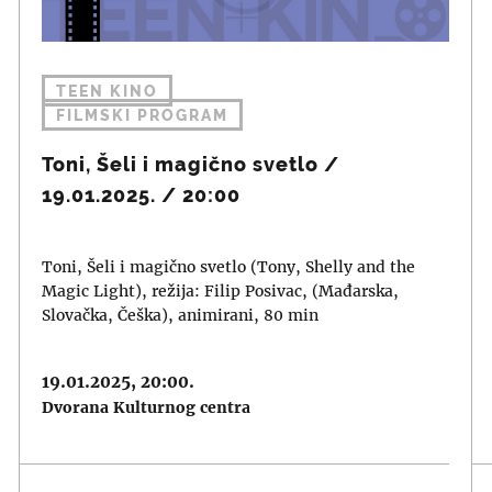
TEEN KINO
FILMSKI PROGRAM
Toni, Šeli i magično svetlo /
19.01.2025. / 20:00
Toni, Šeli i magično svetlo (Tony, Shelly and the
Magic Light), režija: Filip Posivac, (Mađarska,
Slovačka, Češka), animirani, 80 min
19.01.2025, 20:00.
Dvorana Kulturnog centra