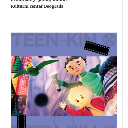
Kulturni centar Beograda