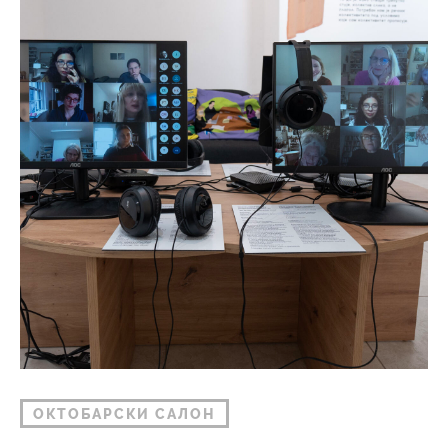
ОКТОБАРСКИ САЛОН