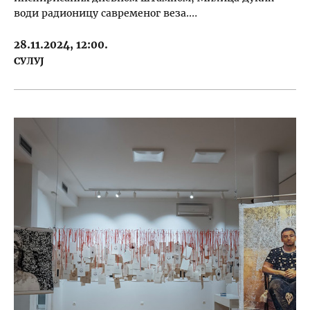
води радионицу савременог веза.…
28.11.2024, 12:00.
СУЛУЈ