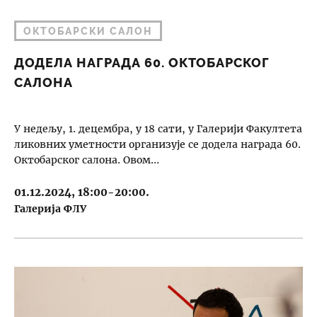
ОКТОБАРСКИ САЛОН
ДОДЕЛА НАГРАДА 60. ОКТОБАРСКОГ
САЛОНА
У недељу, 1. децембра, у 18 сати, у Галерији Факултета
ликовних уметности организује се додела награда 60.
Октобарског салона. Овом…
01.12.2024, 18:00-20:00.
Галерија ФЛУ