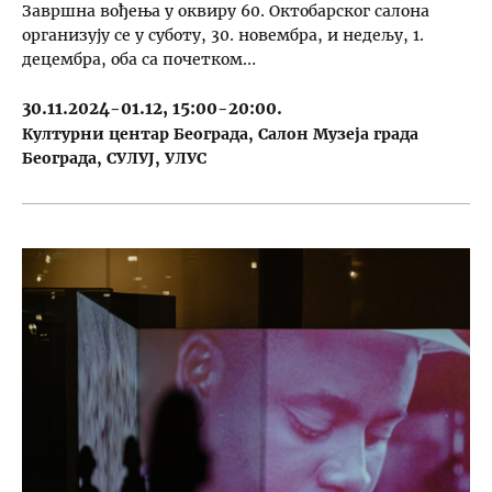
Завршна вођења у оквиру 60. Октобарског салона
организују се у суботу, 30. новембра, и недељу, 1.
децембра, оба са почетком…
30.11.2024-01.12, 15:00-20:00.
Културни центар Београда
Салон Музеја града
Београда
СУЛУЈ
УЛУС