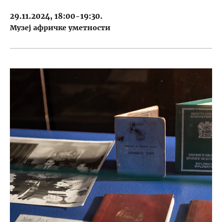
29.11.2024, 18:00-19:30.
Музеј афричке уметности