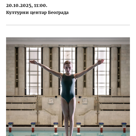
20.10.2025, 11:00.
Културни центар Београда