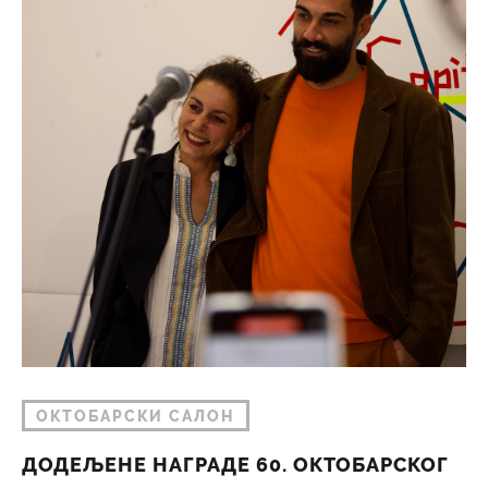
ОКТОБАРСКИ САЛОН
ДОДЕЉЕНЕ НАГРАДЕ 60. ОКТОБАРСКОГ