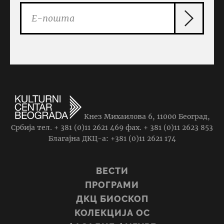
Кнез Михаилова 6, 11000 Београд,
Србија тел. + 381 (0)11 2621 469 фаx. + 381 (0)11 2623 853
Благајна ДКЦ-а: +381 (0)11 2621 174
ВЕСТИ
ПРОГРАМИ
ДКЦ БИОСКОП
КОЛЕКЦИЈА ОС