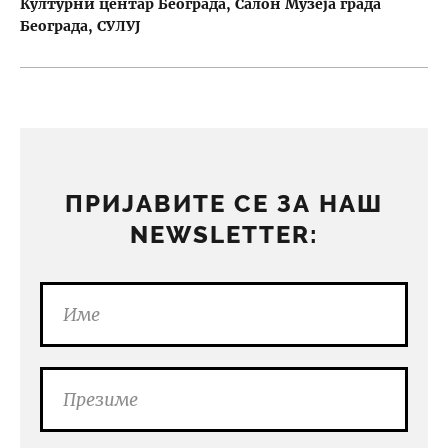
Културни центар Београда
Салон Музеја града
Београда
СУЛУЈ
ПРИЈАВИТЕ СЕ ЗА НАШ
NEWSLETTER: