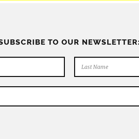
SUBSCRIBE TO OUR NEWSLETTER