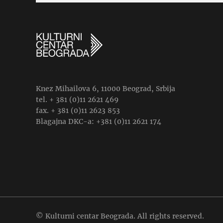
Knez Mihailova 6, 11000 Beograd, Srbija
tel. + 381 (0)11 2621 469
fax. + 381 (0)11 2623 853
Blagajna DKC-a: +381 (0)11 2621 174
© Kulturni centar Beograda. All rights reserved.