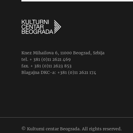
Knez Mihailova 6, 11000 Beograd, Srbija
tel. + 381 (0)11 2621 469
fax. + 381 (0)11 2623 853
Blagajna DKC-a: +381 (0)11 2621 174
© Kulturni centar Beograda. All rights reserved.